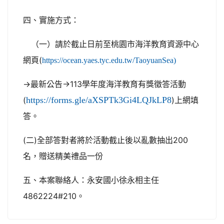
四、實施方式：
（一）請於截止日前至桃園市海洋教育資源中心
網頁(
https://ocean.yaes.tyc.edu.tw/TaoyuanSea)
→最新公告→113學年度海洋教育有獎徵答活動
(
https://forms.gle/aXSPTk3Gi4LQJkLP8
)上網填
答。
(二)全部答對者將於活動截止後以亂數抽出200
名，贈送精美禮品一份
五、本案聯絡人：永安國小徐永相主任
4862224#210。