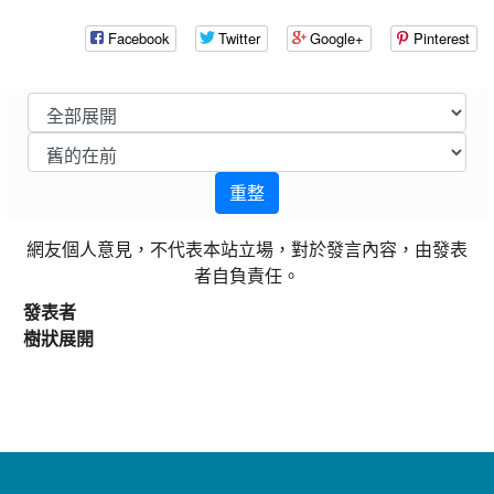
Facebook
Twitter
Google+
Pinterest
重整
網友個人意見，不代表本站立場，對於發言內容，由發表
者自負責任。
發表者
樹狀展開