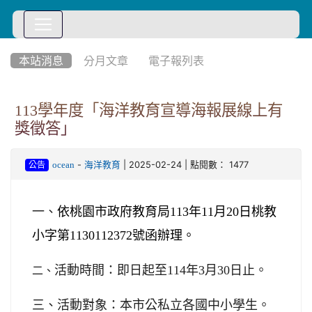
:::
本站消息
分月文章
電子報列表
113學年度「海洋教育宣導海報展線上有
獎徵答」
-
| 2025-02-24 | 點閱數： 1477
ocean
海洋教育
公告
一、
依桃園市政府教育局113年11月20日桃教
小字第1130112372號函辦理。
活動時間：即日起至114年3月30日止。
二、
三、活動對象：本市公私立各國中小學生。