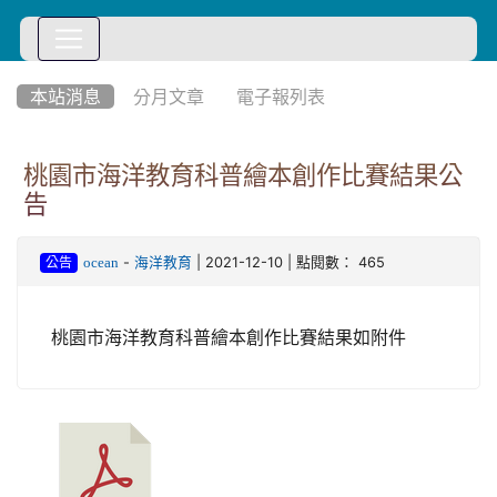
:::
本站消息
分月文章
電子報列表
桃園市海洋教育科普繪本創作比賽結果公
告
-
| 2021-12-10 | 點閱數： 465
ocean
海洋教育
公告
桃園市海洋教育科普繪本創作比賽結果如附件