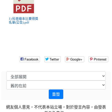
1) 科普繪本比賽得獎
名單(公告).pdf
Facebook
Twitter
Google+
Pinterest
重整
網友個人意見，不代表本站立場，對於發言內容，由發表