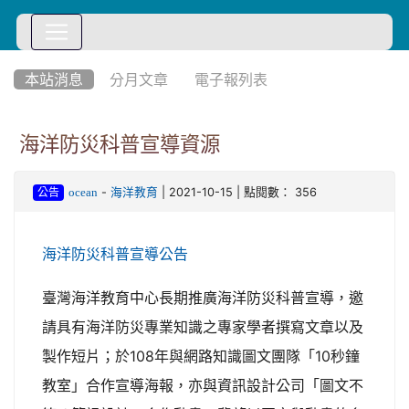
:::
本站消息
分月文章
電子報列表
海洋防災科普宣導資源
-
| 2021-10-15 | 點閱數： 356
ocean
海洋教育
公告
海洋防災科普宣導公告
臺灣海洋教育中心長期推廣海洋防災科普宣導，邀
請具有海洋防災專業知識之專家學者撰寫文章以及
製作短片；於108年與網路知識圖文團隊「10秒鐘
教室」合作宣導海報，亦與資訊設計公司「圖文不