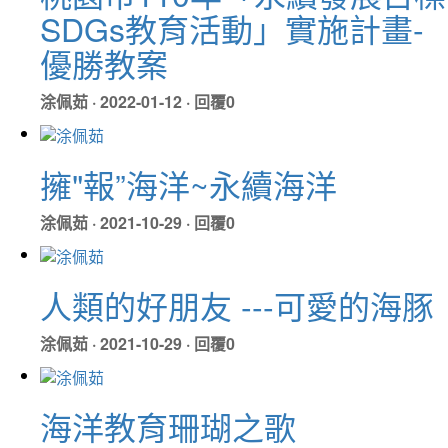
SDGs教育活動」實施計畫-
優勝教案
涂佩茹 · 2022-01-12 · 回覆0
擁"報”海洋~永續海洋
涂佩茹 · 2021-10-29 · 回覆0
人類的好朋友 ---可愛的海豚
涂佩茹 · 2021-10-29 · 回覆0
海洋教育珊瑚之歌