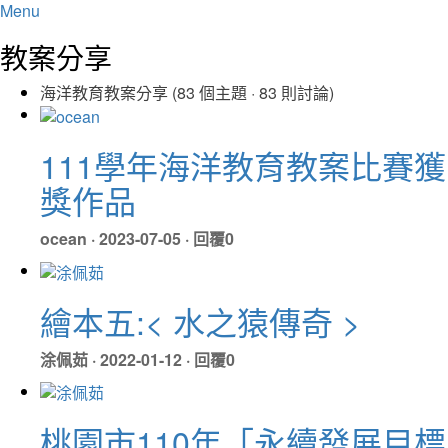
Menu
教案分享
海洋教育教案分享 (83 個主題 · 83 則討論)
111學年海洋教育教案比賽獲
獎作品
ocean · 2023-07-05 · 回覆0
繪本五:< 水之猿傳奇 >
涂佩茹 · 2022-01-12 · 回覆0
桃園市110年「永續發展目標